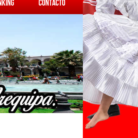
NKING
CONTACTO