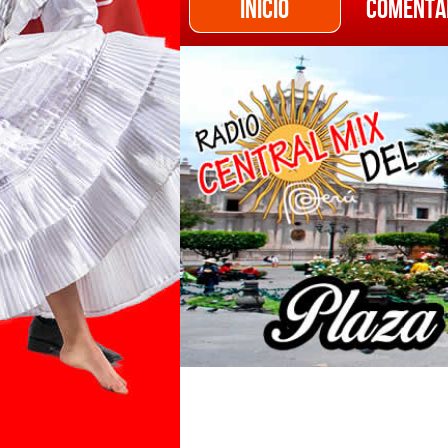
INICIO
COMENTA